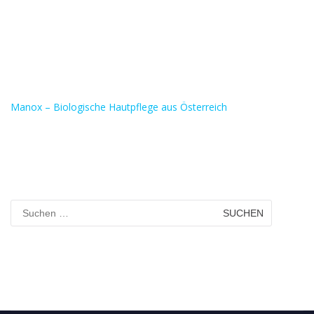
Manox – Biologische Hautpflege aus Österreich
Suchen
nach: