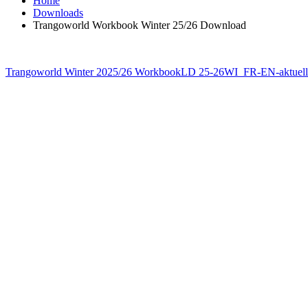
Home
Downloads
Trangoworld Workbook Winter 25/26 Download
Trangoworld Winter 2025/26 WorkbookLD 25-26WI_FR-EN-aktuell